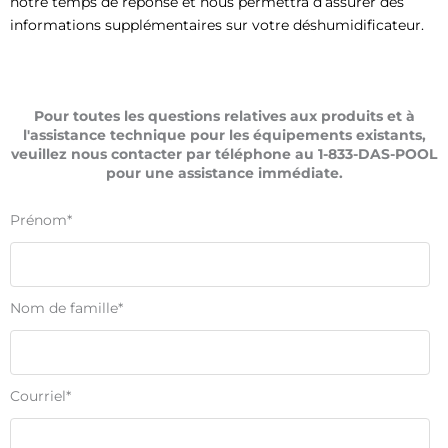
notre temps de réponse et nous permettra d’assurer des
informations supplémentaires sur votre déshumidificateur.
Pour toutes les questions relatives aux produits et à
l'assistance technique pour les équipements existants,
veuillez nous contacter par téléphone au 1-833-DAS-POOL
pour une assistance immédiate.
Prénom
*
Nom de famille
*
Courriel
*