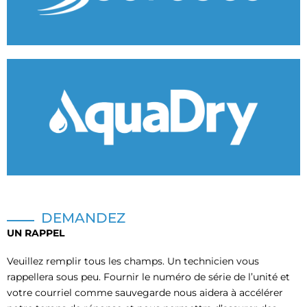
DEMANDEZ
UN RAPPEL
Veuillez remplir tous les champs. Un technicien vous
rappellera sous peu. Fournir le numéro de série de l’unité et
votre courriel comme sauvegarde nous aidera à accélérer