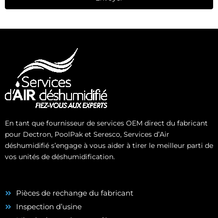
En tant que fournisseur de services OEM direct du fabricant
pour Dectron, PoolPak et Seresco, Services d’Air
déshumidifié s’engage à vous aider à tirer le meilleur parti de
vos unités de déshumidification.
Pièces de rechange du fabricant
Inspection d’usine